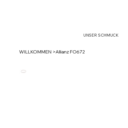
UNSER SCHMUCK
WILLKOMMEN
>
Allianz FO672