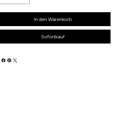
In den Warenkorb
Sofortkauf