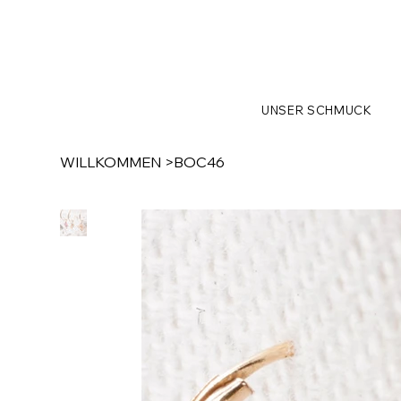
UNSER SCHMUCK
WILLKOMMEN
>
BOC46