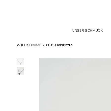
UNSER SCHMUCK
WILLKOMMEN
>
C8-Halskette