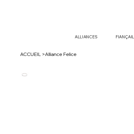
ALLIANCES
FIANÇAI
ACCUEIL
>
Alliance Felice