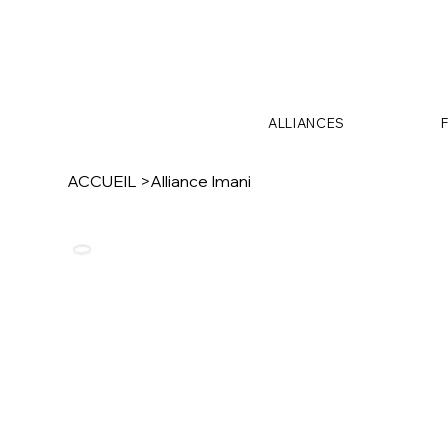
ALLIANCES
ACCUEIL
>
Alliance Imani