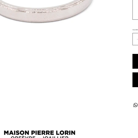
Quantité