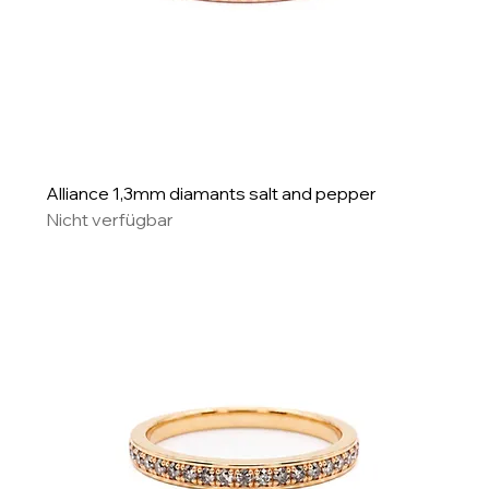
Alliance 1,3mm diamants salt and pepper
Nicht verfügbar