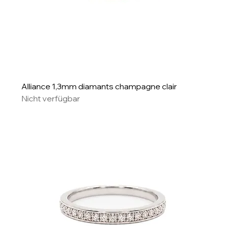
Alliance 1,3mm diamants champagne clair
Nicht verfügbar