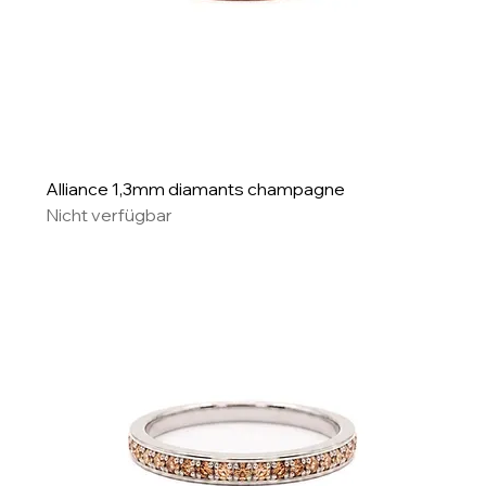
Alliance 1,3mm diamants champagne
Nicht verfügbar