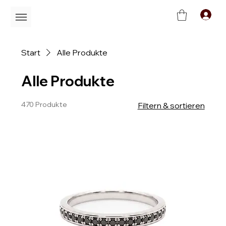
C
Start
Alle Produkte
Alle Produkte
470 Produkte
Filtern & sortieren