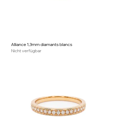
Alliance 1,3mm diamants blancs
Nicht verfügbar