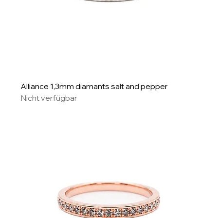
Alliance 1,3mm diamants salt and pepper
Nicht verfügbar