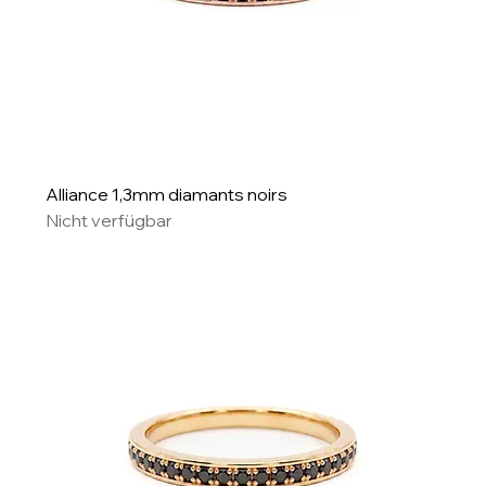
Alliance 1,3mm diamants noirs
Nicht verfügbar