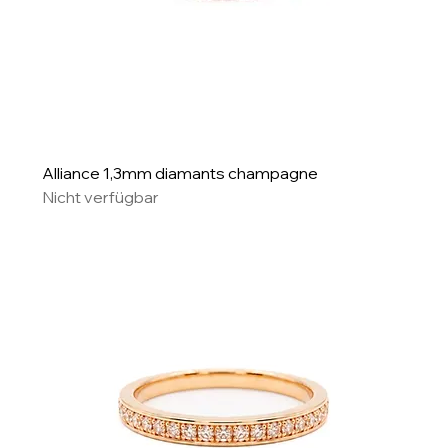
Alliance 1,3mm diamants champagne
Nicht verfügbar