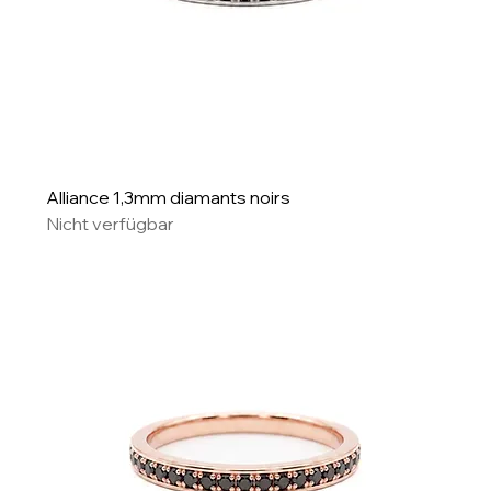
Alliance 1,3mm diamants noirs
Nicht verfügbar