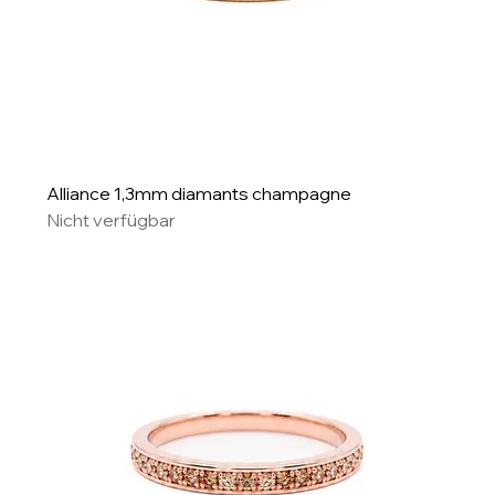
Alliance 1,3mm diamants champagne
Nicht verfügbar