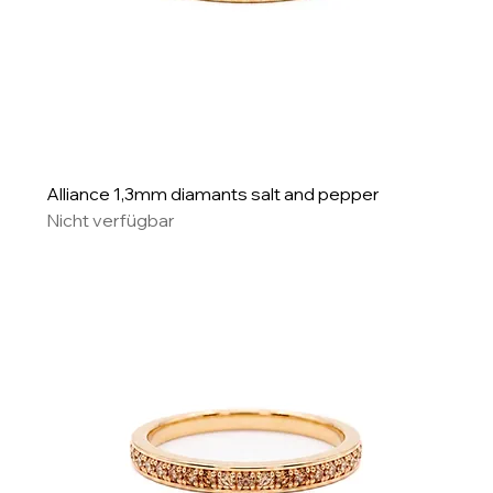
Alliance 1,3mm diamants salt and pepper
Nicht verfügbar