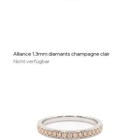
Alliance 1,3mm diamants champagne clair
Nicht verfügbar