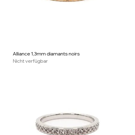
Alliance 1,3mm diamants noirs
Nicht verfügbar