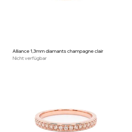
Alliance 1,3mm diamants champagne clair
Nicht verfügbar