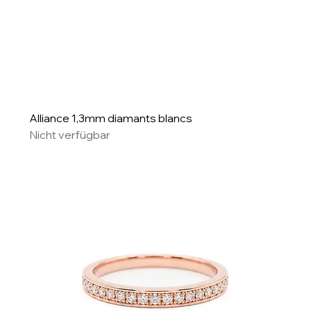
Alliance 1,3mm diamants blancs
Nicht verfügbar