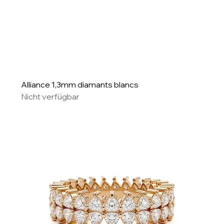
Alliance 1,3mm diamants blancs
Nicht verfügbar