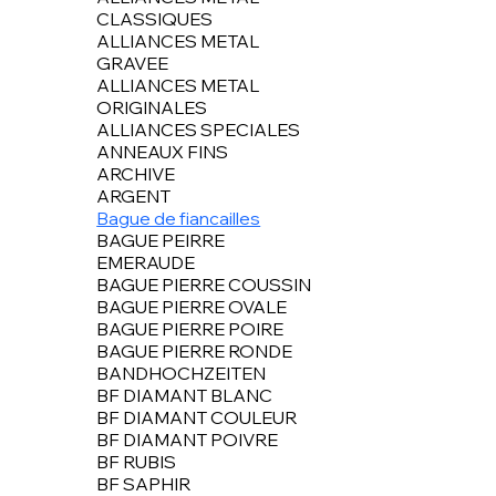
CLASSIQUES
ALLIANCES METAL
GRAVEE
ALLIANCES METAL
ORIGINALES
ALLIANCES SPECIALES
ANNEAUX FINS
ARCHIVE
ARGENT
Bague de fiancailles
BAGUE PEIRRE
EMERAUDE
BAGUE PIERRE COUSSIN
BAGUE PIERRE OVALE
BAGUE PIERRE POIRE
BAGUE PIERRE RONDE
BANDHOCHZEITEN
BF DIAMANT BLANC
BF DIAMANT COULEUR
BF DIAMANT POIVRE
BF RUBIS
BF SAPHIR