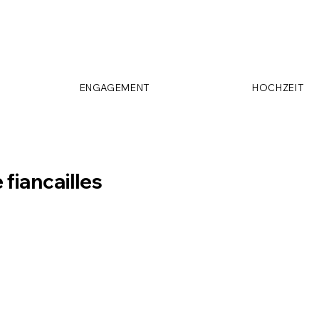
ENGAGEMENT
HOCHZEIT
fiancailles