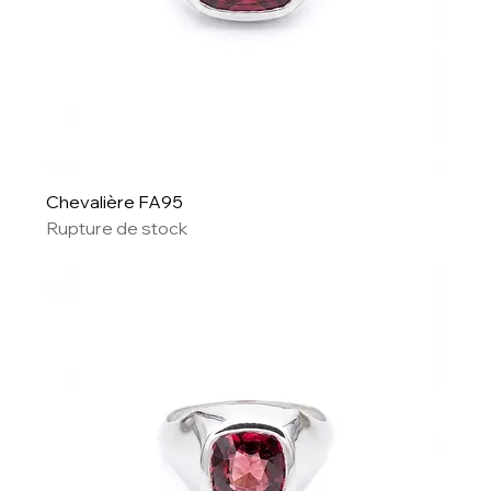
Chevalière FA95
Rupture de stock