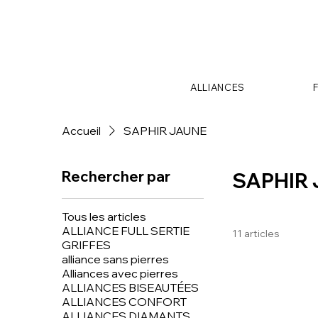
ALLIANCES
Accueil
SAPHIR JAUNE
Rechercher par
SAPHIR
Tous les articles
ALLIANCE FULL SERTIE
11 articles
GRIFFES
alliance sans pierres
Alliances avec pierres
ALLIANCES BISEAUTÉES
ALLIANCES CONFORT
ALLIANCES DIAMANTS