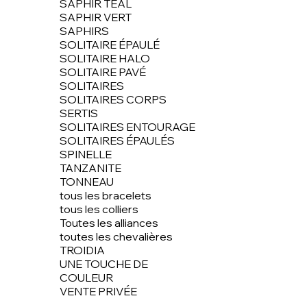
SAPHIR TEAL
SAPHIR VERT
SAPHIRS
SOLITAIRE ÉPAULÉ
SOLITAIRE HALO
SOLITAIRE PAVÉ
SOLITAIRES
SOLITAIRES CORPS
SERTIS
SOLITAIRES ENTOURAGE
SOLITAIRES ÉPAULÉS
SPINELLE
TANZANITE
TONNEAU
tous les bracelets
tous les colliers
Toutes les alliances
toutes les chevalières
TROIDIA
UNE TOUCHE DE
COULEUR
VENTE PRIVÉE