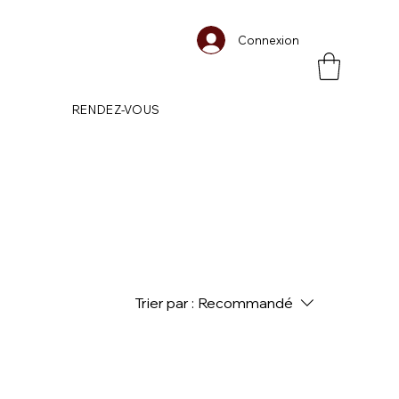
Connexion
RENDEZ-VOUS
Trier par :
Recommandé