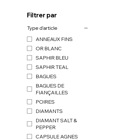
Filtrer par
Type d'article
ANNEAUX FINS
OR BLANC
SAPHIR BLEU
SAPHIR TEAL
BAGUES
BAGUES DE
FIANÇAILLES
POIRES
DIAMANTS
DIAMANT SALT &
PEPPER
CAPSULE AGNES