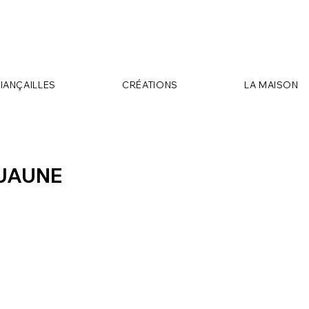
FIANÇAILLES
CRÉATIONS
LA MAISON
 JAUNE