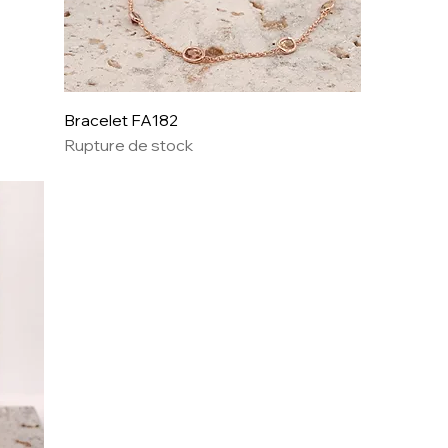
Bracelet FA182
Rupture de stock